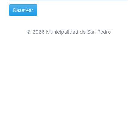
© 2026 Municipalidad de San Pedro