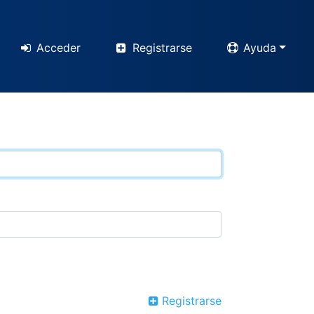
Acceder
Registrarse
Ayuda
Registrarse