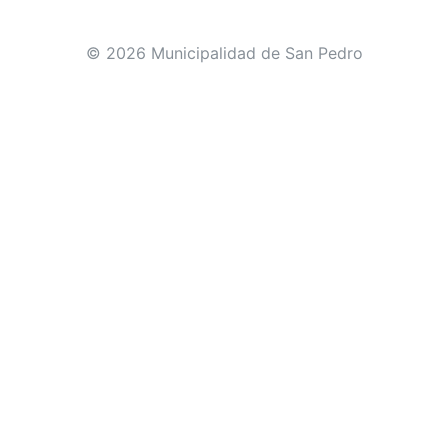
© 2026 Municipalidad de San Pedro