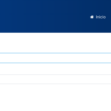
Inicio